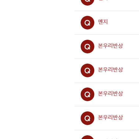
멘지
본우리반상
본우리반상
본우리반상
본우리반상