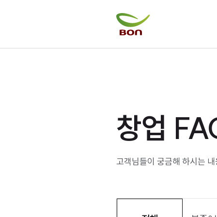
창업 FA
고객님들이 궁금해 하시는 내