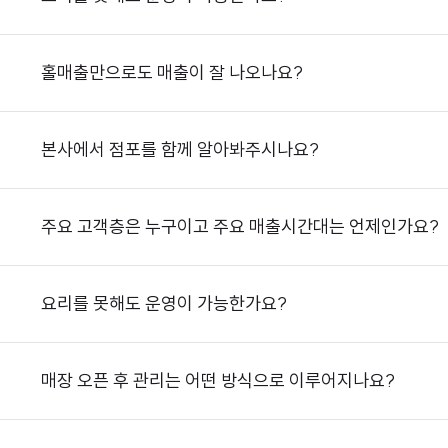
홀매출만으로도 매출이 잘 나오나요?
본사에서 점포를 함께 알아봐주시나요?
주요 고객층은 누구이고 주요 매출시간대는 언제인가요?
요리를 못해도 운영이 가능한가요?
매장 오픈 후 관리는 어떤 방식으로 이루어지나요?