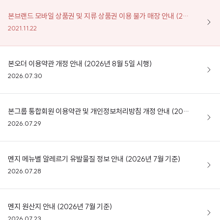
본브랜드 모바일 상품권 및 지류 상품권 이용 불가 매장 안내 (2025년 04월 기준)
2021.11.22
본오더 이용약관 개정 안내 (2026년 8월 5일 시행)
2026.07.30
본그룹 통합회원 이용약관 및 개인정보처리방침 개정 안내 (2026년 8월 5일 시행)
2026.07.29
멘지 메뉴별 알레르기 유발물질 정보 안내 (2026년 7월 기준)
2026.07.28
멘지 원산지 안내 (2026년 7월 기준)
2026.07.23