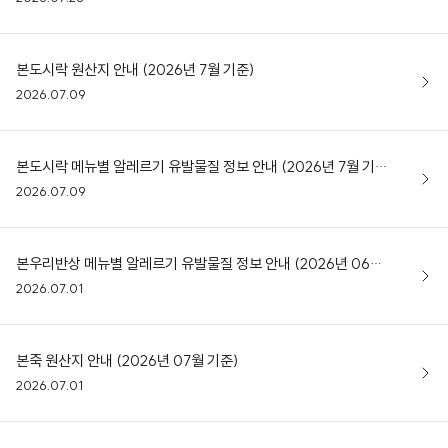
본도시락 원산지 안내 (2026년 7월 기준)
2026.07.09
본도시락 메뉴별 알레르기 유발물질 정보 안내 (2026년 7월 기준)
2026.07.09
본우리반상 메뉴별 알레르기 유발물질 정보 안내 (2026년 06월 기준)
2026.07.01
본죽 원산지 안내 (2026년 07월 기준)
2026.07.01